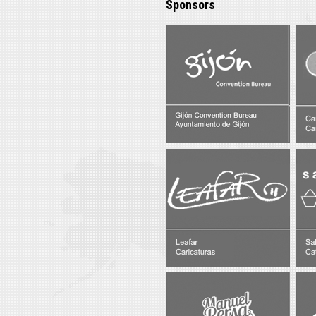
Sponsors