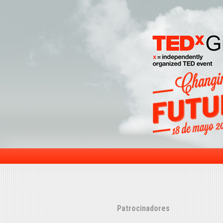
Patrocinadores