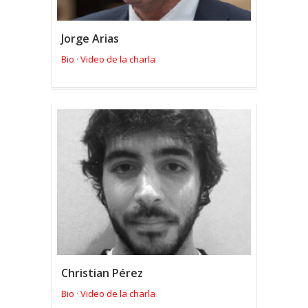
Jorge Arias
Bio
Video de la charla
·
Christian Pérez
Bio
Video de la charla
·