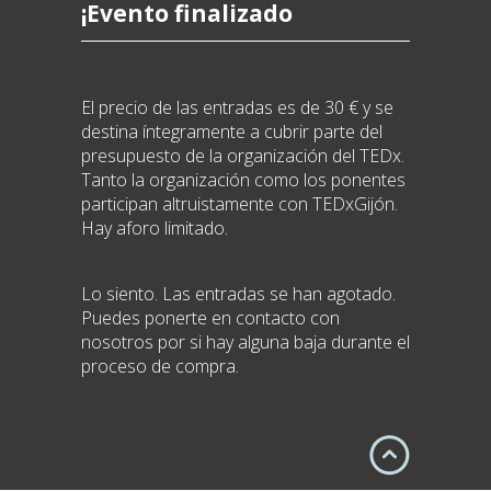
¡Evento finalizado
El precio de las entradas es de 30 € y se
destina íntegramente a cubrir parte del
presupuesto de la organización del TEDx.
Tanto la organización como los ponentes
participan altruistamente con TEDxGijón.
Hay aforo limitado.
Lo siento. Las entradas se han agotado.
Puedes ponerte en contacto con
nosotros por si hay alguna baja durante el
proceso de compra.