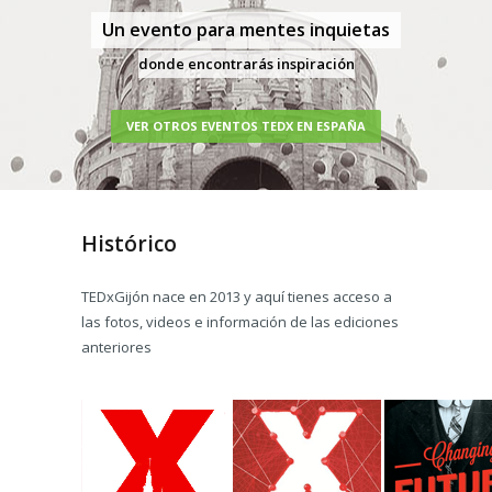
Un evento para mentes inquietas
donde encontrarás inspiración
VER OTROS EVENTOS TEDX EN ESPAÑA
Histórico
TEDxGijón nace en 2013 y aquí tienes acceso a
las fotos, videos e información de las ediciones
anteriores