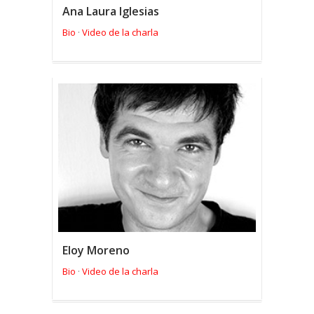
Ana Laura Iglesias
Bio
Video de la charla
·
Eloy Moreno
Bio
Video de la charla
·