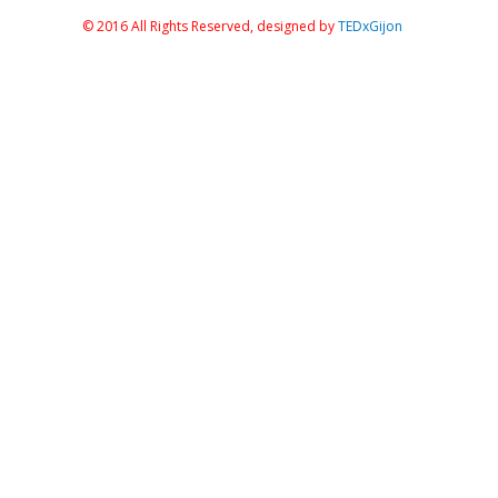
© 2016 All Rights Reserved, designed by
TEDxGijon