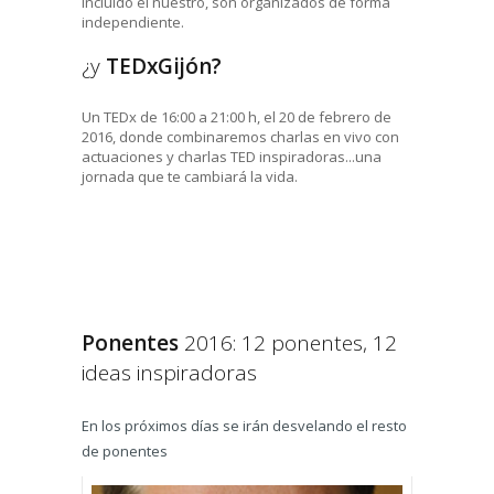
incluido el nuestro, son organizados de forma
independiente.
¿y
TEDxGijón?
Un TEDx de 16:00 a 21:00 h, el 20 de febrero de
2016, donde combinaremos charlas en vivo con
actuaciones y charlas TED inspiradoras...una
jornada que te cambiará la vida.
Ponentes
2016: 12 ponentes, 12
ideas inspiradoras
En los próximos días se irán desvelando el resto
de ponentes