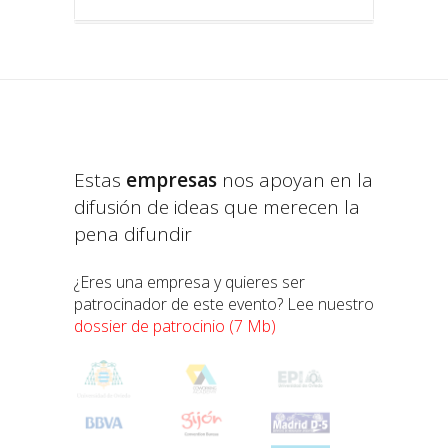
Estas
empresas
nos apoyan en la
difusión de ideas que merecen la
pena difundir
¿Eres una empresa y quieres ser
patrocinador de este evento? Lee nuestro
dossier de patrocinio
(7 Mb)